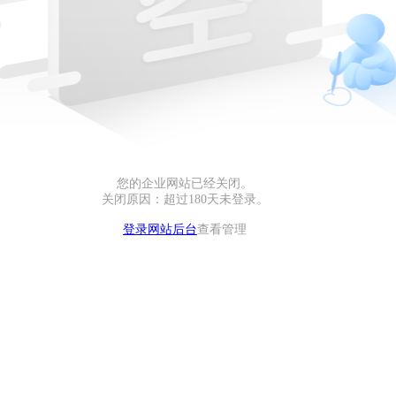
您的企业网站已经关闭。
关闭原因：超过180天未登录。
登录网站后台
查看管理