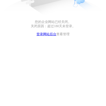
您的企业网站已经关闭。
关闭原因：超过180天未登录。
登录网站后台
查看管理